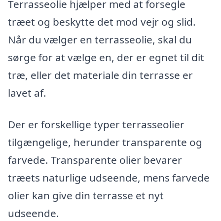
Terrasseolie hjælper med at forsegle
træet og beskytte det mod vejr og slid.
Når du vælger en terrasseolie, skal du
sørge for at vælge en, der er egnet til dit
træ, eller det materiale din terrasse er
lavet af.
Der er forskellige typer terrasseolier
tilgængelige, herunder transparente og
farvede. Transparente olier bevarer
træets naturlige udseende, mens farvede
olier kan give din terrasse et nyt
udseende.