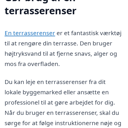
terrasserenser
En terrasserenser
er et fantastisk værktøj
til at rengøre din terrasse. Den bruger
højtryksvand til at fjerne snavs, alger og
mos fra overfladen.
Du kan leje en terrasserenser fra dit
lokale byggemarked eller ansætte en
professionel til at gøre arbejdet for dig.
Når du bruger en terrasserenser, skal du
sørge for at følge instruktionerne nøje og