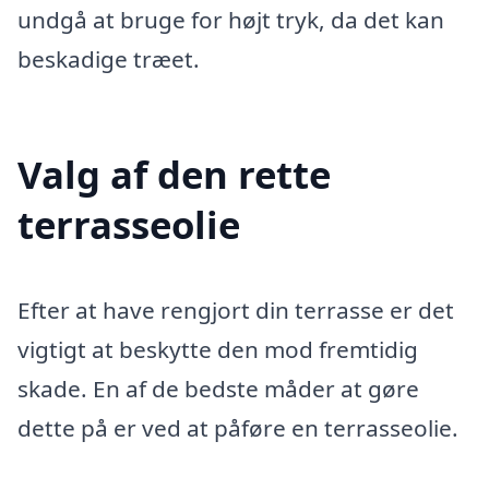
undgå at bruge for højt tryk, da det kan
beskadige træet.
Valg af den rette
terrasseolie
Efter at have rengjort din terrasse er det
vigtigt at beskytte den mod fremtidig
skade. En af de bedste måder at gøre
dette på er ved at påføre en terrasseolie.