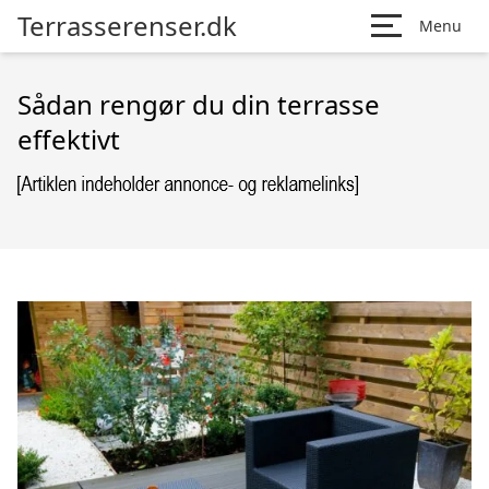
Terrasserenser.dk
Menu
Sådan rengør du din terrasse
effektivt