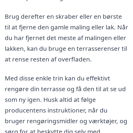
Brug derefter en skraber eller en børste
til at fjerne den gamle maling eller lak. Når
du har fjernet det meste af malingen eller
lakken, kan du bruge en terrasserenser til
at rense resten af overfladen.
Med disse enkle trin kan du effektivt
rengøre din terrasse og få den til at se ud
som ny igen. Husk altid at følge
producentens instruktioner, når du
bruger rengøringsmidler og værktøjer, og
sørg for at beskytte dig selv med