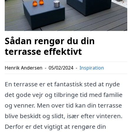
Sådan rengør du din
terrasse effektivt
Henrik Andersen
-
05/02/2024
-
Inspiration
En terrasse er et fantastisk sted at nyde
det gode vejr og tilbringe tid med familie
og venner. Men over tid kan din terrasse
blive beskidt og slidt, især efter vinteren.
Derfor er det vigtigt at rengøre din