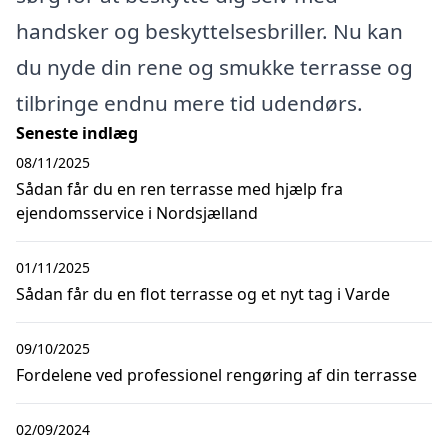
handsker og beskyttelsesbriller. Nu kan
du nyde din rene og smukke terrasse og
tilbringe endnu mere tid udendørs.
Seneste indlæg
08/11/2025
Sådan får du en ren terrasse med hjælp fra
ejendomsservice i Nordsjælland
01/11/2025
Sådan får du en flot terrasse og et nyt tag i Varde
09/10/2025
Fordelene ved professionel rengøring af din terrasse
02/09/2024