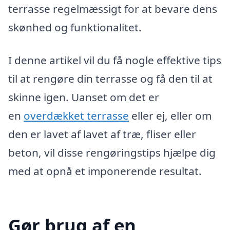
terrasse regelmæssigt for at bevare dens
skønhed og funktionalitet.
I denne artikel vil du få nogle effektive tips
til at rengøre din terrasse og få den til at
skinne igen. Uanset om det er
en
overdækket terrasse
eller ej, eller om
den er lavet af lavet af træ, fliser eller
beton, vil disse rengøringstips hjælpe dig
med at opnå et imponerende resultat.
Gør brug af en