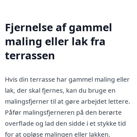
Fjernelse af gammel
maling eller lak fra
terrassen
Hvis din terrasse har gammel maling eller
lak, der skal fjernes, kan du bruge en
malingsfjerner til at gøre arbejdet lettere.
Påfør malingsfjerneren på den berørte
overflade og lad den sidde i et stykke tid
for at opløse malingen eller lakken.