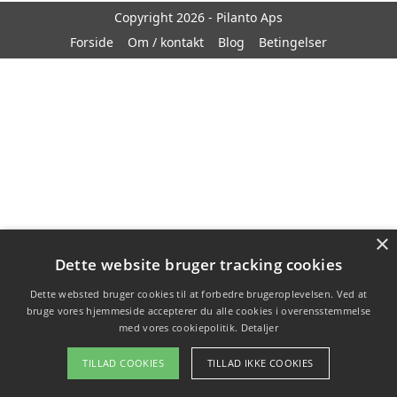
Copyright 2026 - Pilanto Aps
Forside
Om / kontakt
Blog
Betingelser
×
Dette website bruger tracking cookies
Dette websted bruger cookies til at forbedre brugeroplevelsen. Ved at
bruge vores hjemmeside accepterer du alle cookies i overensstemmelse
med vores cookiepolitik.
Detaljer
TILLAD COOKIES
TILLAD IKKE COOKIES